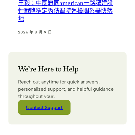
王毅：中國愿同american一路讓建設
性戰略穩定秀傳醫院巡檢關系盡快落
地
2026 年 8 月 9 日
We’re Here to Help
Reach out anytime for quick answers,
personalized support, and helpful guidance
throughout your.
Contact Support