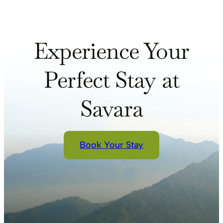
Experience Your
Perfect Stay at
Savara
Book Your Stay