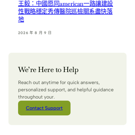
王毅：中國愿同american一路讓建設
性戰略穩定秀傳醫院巡檢關系盡快落
地
2026 年 8 月 9 日
We’re Here to Help
Reach out anytime for quick answers,
personalized support, and helpful guidance
throughout your.
Contact Support