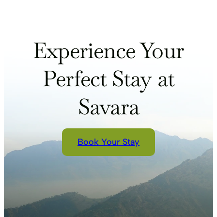
Experience Your
Perfect Stay at
Savara
Book Your Stay