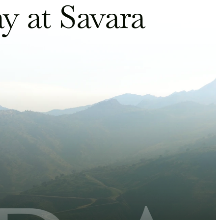
y at Savara