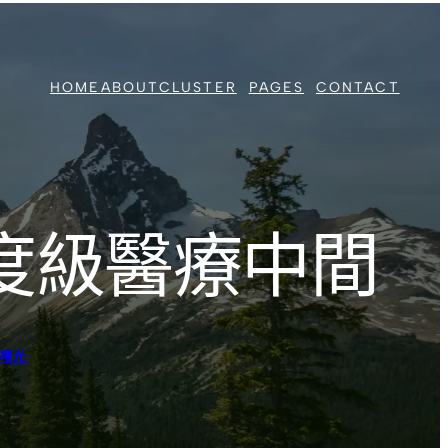
HOME
ABOUT
CLUSTER
PAGES
CONTACT
度級醫療中間
曙光