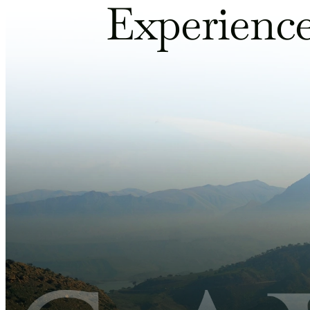
Experience