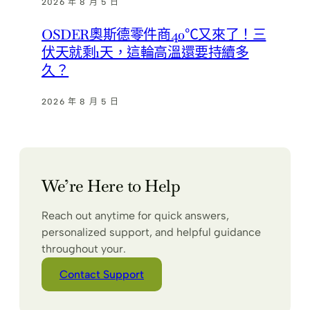
2026 年 8 月 5 日
OSDER奧斯德零件商40℃又來了！三
伏天就剩1天，這輪高溫還要持續多
久？
2026 年 8 月 5 日
We’re Here to Help
Reach out anytime for quick answers,
personalized support, and helpful guidance
throughout your.
Contact Support