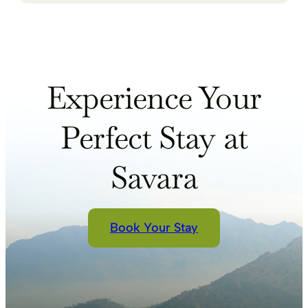
Experience Your
Perfect Stay at
Savara
Book Your Stay