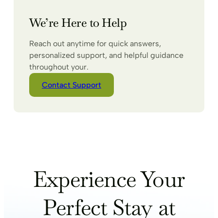
We’re Here to Help
Reach out anytime for quick answers,
personalized support, and helpful guidance
throughout your.
Contact Support
Experience Your
Perfect Stay at