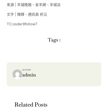
來源 | 羊城晚報、金羊網、羊城派
文字 | 陳輝、通訊員 祈沅
TC:osder9follow7
Tags :
AUTHOR
admin
Related Posts