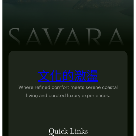
文化的激盪
Where refined comfort meets serene coastal
living and curated luxury experiences.
Quick Links