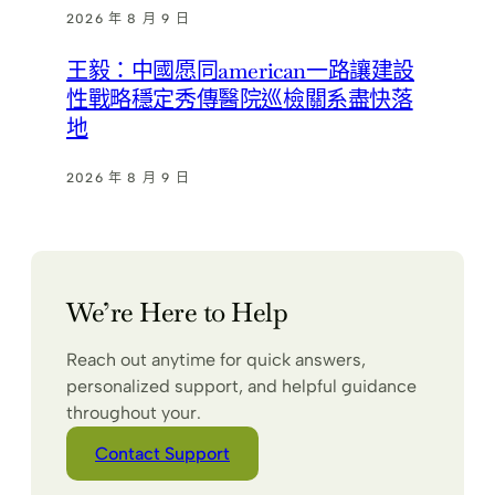
2026 年 8 月 9 日
王毅：中國愿同american一路讓建設
性戰略穩定秀傳醫院巡檢關系盡快落
地
2026 年 8 月 9 日
We’re Here to Help
Reach out anytime for quick answers,
personalized support, and helpful guidance
throughout your.
Contact Support