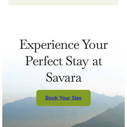
Experience Your
Perfect Stay at
Savara
Book Your Stay