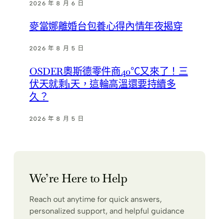
2026 年 8 月 6 日
麥當娜離婚台包養心得內情年夜揭穿
2026 年 8 月 5 日
OSDER奧斯德零件商40℃又來了！三
伏天就剩1天，這輪高溫還要持續多
久？
2026 年 8 月 5 日
We’re Here to Help
Reach out anytime for quick answers,
personalized support, and helpful guidance