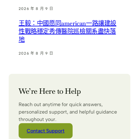
2026 年 8 月 9 日
王毅：中國愿同american一路讓建設
性戰略穩定秀傳醫院巡檢關系盡快落
地
2026 年 8 月 9 日
We’re Here to Help
Reach out anytime for quick answers,
personalized support, and helpful guidance
throughout your.
Contact Support