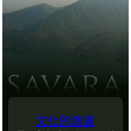
文化的激盪