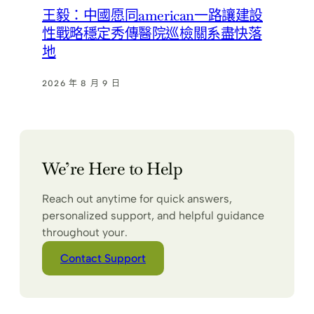
王毅：中國愿同american一路讓建設
性戰略穩定秀傳醫院巡檢關系盡快落
地
2026 年 8 月 9 日
We’re Here to Help
Reach out anytime for quick answers,
personalized support, and helpful guidance
throughout your.
Contact Support