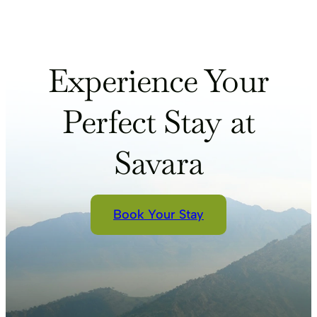
Experience Your
Perfect Stay at
Savara
Book Your Stay