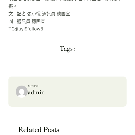
振。
文 | 記者 張小悅 通訊員 穗團宣
圖 | 通訊員 穗團宣
TC:jiuyi9follow8
Tags :
AUTHOR
admin
Related Posts