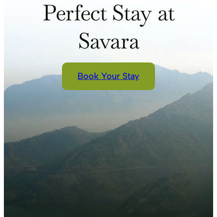
Perfect Stay at
Savara
Book Your Stay