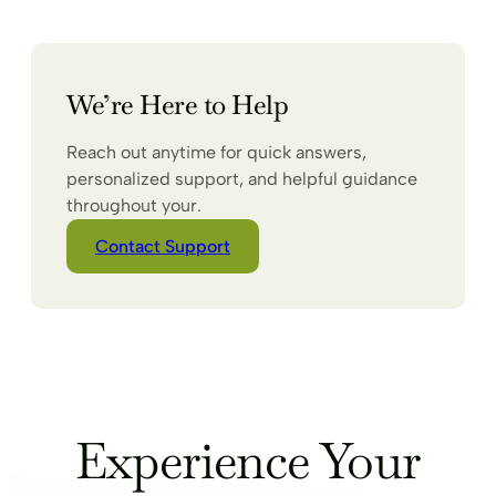
We’re Here to Help
Reach out anytime for quick answers,
personalized support, and helpful guidance
throughout your.
Contact Support
Experience Your