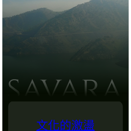
文化的激盪