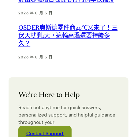
2026 年 8 月 5 日
OSDER奧斯德零件商40℃又來了！三
伏天就剩1天，這輪高溫還要持續多
久？
2026 年 8 月 5 日
We’re Here to Help
Reach out anytime for quick answers,
personalized support, and helpful guidance
throughout your.
Contact Support