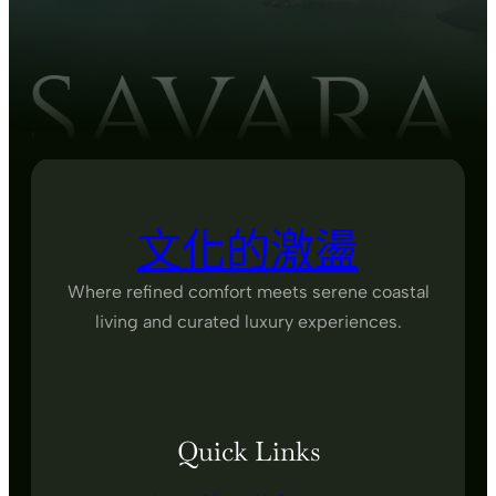
文化的激盪
Where refined comfort meets serene coastal
living and curated luxury experiences.
Quick Links