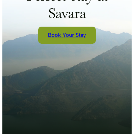
Savara
Book Your Stay