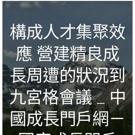
跳
Introducing the Savara collection of luxury resorts
至
主
文化的激盪
構成人才集聚效
要
內
容
應 營建精良成
長周遭的狀況到
九宮格會議 _ 中
國成長門戶網－