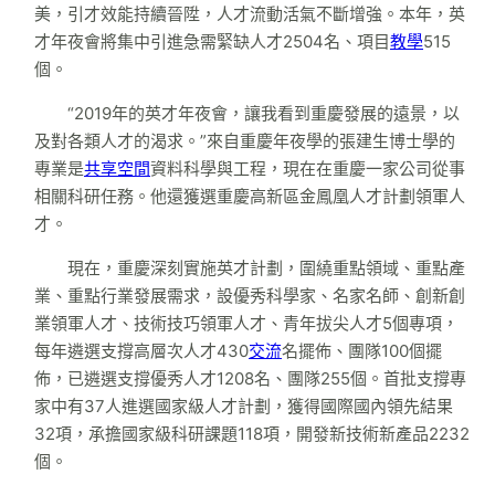
美，引才效能持續晉陞，人才流動活氣不斷增強。本年，英
才年夜會將集中引進急需緊缺人才2504名、項目
教學
515
個。
“2019年的英才年夜會，讓我看到重慶發展的遠景，以
及對各類人才的渴求。”來自重慶年夜學的張建生博士學的
專業是
共享空間
資料科學與工程，現在在重慶一家公司從事
相關科研任務。他還獲選重慶高新區金鳳凰人才計劃領軍人
才。
現在，重慶深刻實施英才計劃，圍繞重點領域、重點產
業、重點行業發展需求，設優秀科學家、名家名師、創新創
業領軍人才、技術技巧領軍人才、青年拔尖人才5個專項，
每年遴選支撐高層次人才430
交流
名擺佈、團隊100個擺
佈，已遴選支撐優秀人才1208名、團隊255個。首批支撐專
家中有37人進選國家級人才計劃，獲得國際國內領先結果
32項，承擔國家級科研課題118項，開發新技術新產品2232
個。