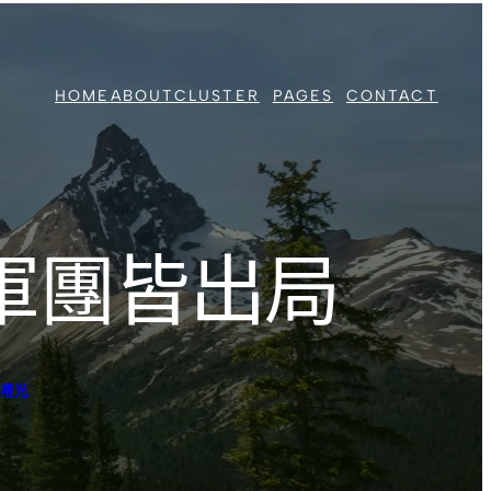
HOME
ABOUT
CLUSTER
PAGES
CONTACT
軍團皆出局
曙光