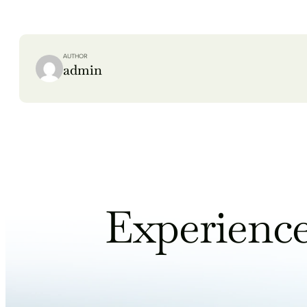
AUTHOR
admin
Experience