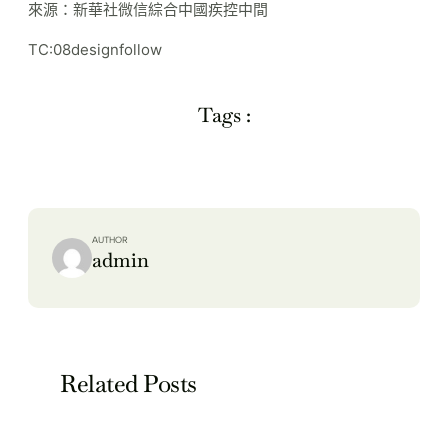
來源：新華社微信綜合中國疾控中間
TC:08designfollow
Tags :
AUTHOR
admin
Related Posts