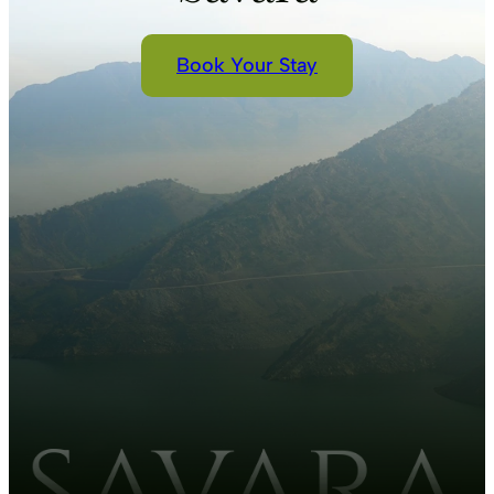
Book Your Stay