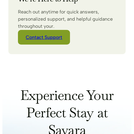
Reach out anytime for quick answers,
personalized support, and helpful guidance
throughout your.
Contact Support
Experience Your
Perfect Stay at
Savara