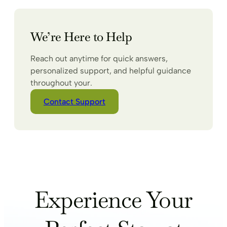
We’re Here to Help
Reach out anytime for quick answers,
personalized support, and helpful guidance
throughout your.
Contact Support
Experience Your