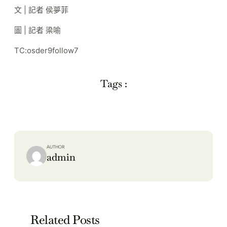
文 | 記者 侯夢菲
圖 | 記者 梁喻
TC:osder9follow7
Tags :
AUTHOR
admin
Related Posts