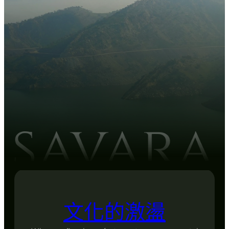
文化的激盪