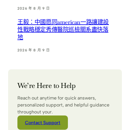
2026 年 8 月 9 日
王毅：中國愿同american一路讓建設
性戰略穩定秀傳醫院巡檢關系盡快落
地
2026 年 8 月 9 日
We’re Here to Help
Reach out anytime for quick answers,
personalized support, and helpful guidance
throughout your.
Contact Support