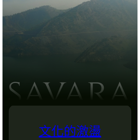
文化的激盪