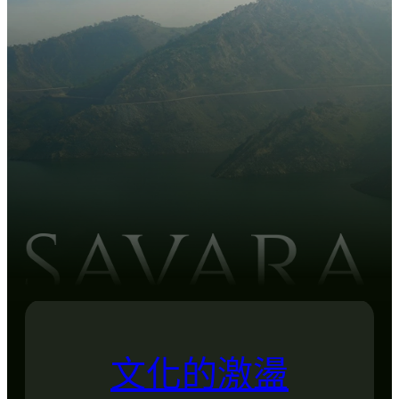
文化的激盪