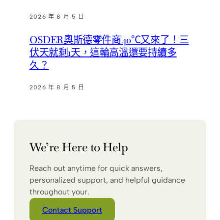
2026 年 8 月 5 日
OSDER奧斯德零件商40℃又來了！三
伏天就剩1天，這輪高溫還要持續多
久？
2026 年 8 月 5 日
We’re Here to Help
Reach out anytime for quick answers,
personalized support, and helpful guidance
throughout your.
Contact Support