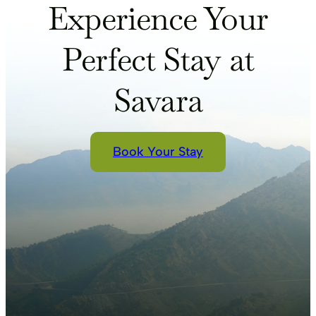
Experience Your
Perfect Stay at
Savara
Book Your Stay