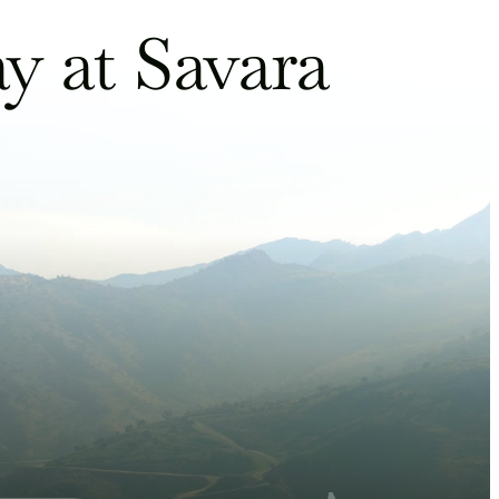
y at Savara