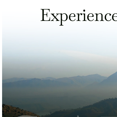
Experience