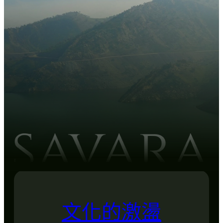
文化的激盪