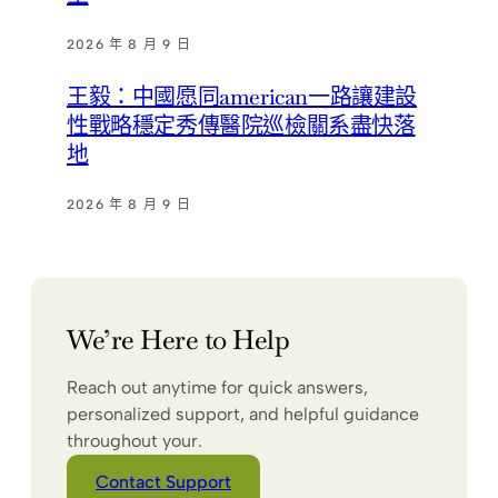
2026 年 8 月 9 日
王毅：中國愿同american一路讓建設
性戰略穩定秀傳醫院巡檢關系盡快落
地
2026 年 8 月 9 日
We’re Here to Help
Reach out anytime for quick answers,
personalized support, and helpful guidance
throughout your.
Contact Support