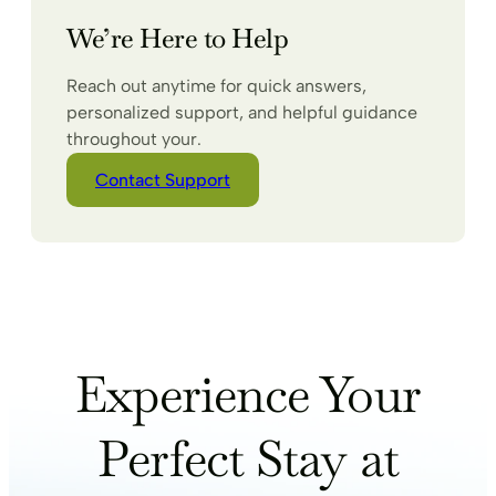
We’re Here to Help
Reach out anytime for quick answers,
personalized support, and helpful guidance
throughout your.
Contact Support
Experience Your
Perfect Stay at