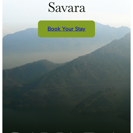
Savara
Book Your Stay