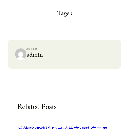
Tags :
AUTHOR
admin
Related Posts