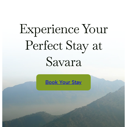
Experience Your
Perfect Stay at
Savara
Book Your Stay