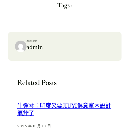
Tags :
AUTHOR
admin
Related Posts
牛彈琴：印度又要JIUYI俱意室內設計
氣炸了
2026 年 8 月 10 日