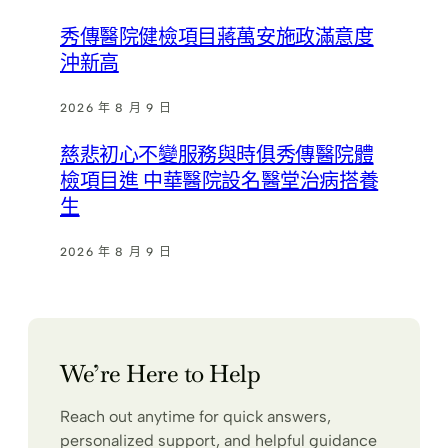
秀傳醫院健檢項目蔣萬安施政滿意度
沖新高
2026 年 8 月 9 日
慈悲初心不變服務與時俱秀傳醫院體
檢項目進 中華醫院設名醫堂治病搭養
生
2026 年 8 月 9 日
We’re Here to Help
Reach out anytime for quick answers,
personalized support, and helpful guidance