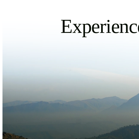
Experience