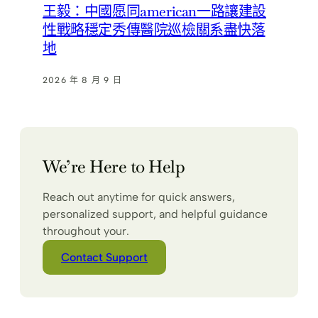
王毅：中國愿同american一路讓建設
性戰略穩定秀傳醫院巡檢關系盡快落
地
2026 年 8 月 9 日
We’re Here to Help
Reach out anytime for quick answers,
personalized support, and helpful guidance
throughout your.
Contact Support