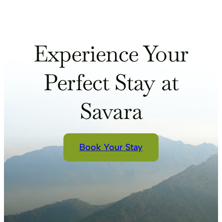
Experience Your
Perfect Stay at
Savara
Book Your Stay